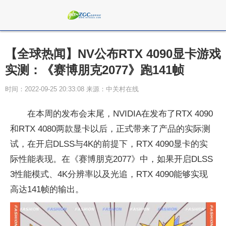
【全球热闻】NV公布RTX 4090显卡游戏
实测：《赛博朋克2077》跑141帧
时间：2022-09-25 20:33:08 来源：中关村在线
在本周的发布会末尾，NVIDIA在发布了RTX 4090
和RTX 4080两款显卡以后，正式带来了产品的实际测
试，在开启DLSS与4K的前提下，RTX 4090显卡的实
际性能表现。在《赛博朋克2077》中，如果开启DLSS
3性能模式、4K分辨率以及光追，RTX 4090能够实现
高达141帧的输出。