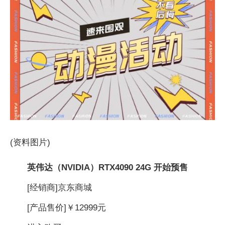
(资料图片)
英伟达（NVIDIA）RTX4090 24G 开始预售
[经销商]
京东商城
[产品售价]
￥12999元