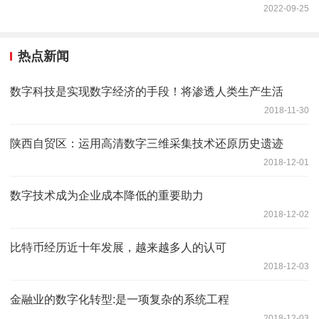
2022-09-25
热点新闻
数字科技是实现数字经济的手段！将渗透人类生产生活
2018-11-30
陕西自贸区：运用高清数字三维采集技术还原历史遗迹
2018-12-01
数字技术成为企业成本降低的重要助力
2018-12-02
比特币经历近十年发展，越来越多人的认可
2018-12-03
金融业的数字化转型:是一项复杂的系统工程
2018-12-03