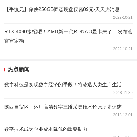
【手慢无】储侠256GB固态硬盘仅需89元-天天热消息
2022-10-21
RTX 4090接招吧！AMD新一代RDNA 3显卡来了：发布会
官宣定档
2022-10-21
热点新闻
数字科技是实现数字经济的手段！将渗透人类生产生活
2018-11-30
陕西自贸区：运用高清数字三维采集技术还原历史遗迹
2018-12-01
数字技术成为企业成本降低的重要助力