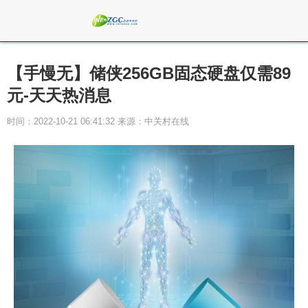
【手慢无】储侠256GB固态硬盘仅需89
元-天天热消息
时间：2022-10-21 06:41:32 来源：中关村在线