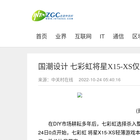
(current)
首页
业界
互联网
IT
通信
区
国潮设计 七彩虹将星X15-XS仅
来源：中关村在线
2022-10-24 05:40:16
(
在DIY市场耕耘多年后，七彩虹选择杀
24日0点开始，七彩虹 将星X15-XS轻薄游戏本将