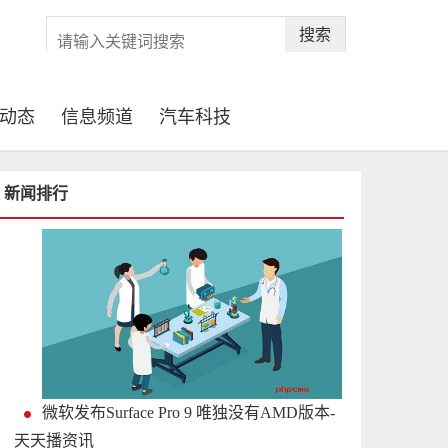
搜索
动态
信息频道
汽车科技
新闻排行
微软发布Surface Pro 9 唯独没有AMD版本-
天天播资讯