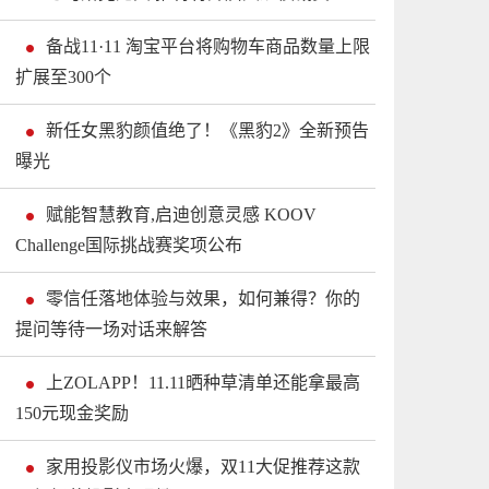
备战11·11 淘宝平台将购物车商品数量上限
扩展至300个
新任女黑豹颜值绝了！《黑豹2》全新预告
曝光
赋能智慧教育,启迪创意灵感 KOOV
Challenge国际挑战赛奖项公布
零信任落地体验与效果，如何兼得？你的
提问等待一场对话来解答
上ZOLAPP！11.11晒种草清单还能拿最高
150元现金奖励
家用投影仪市场火爆，双11大促推荐这款