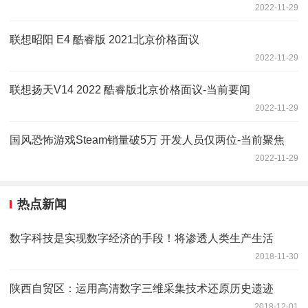
2022-11-29
联想昭阳 E4 酷睿版 2021北京价格面议
2022-11-29
联想扬天V14 2022 酷睿版北京价格面议-当前要闻
2022-11-29
国风恐怖游戏Steam销量破5万 开发人员仅两位-当前聚焦
2022-11-29
热点新闻
数字科技是实现数字经济的手段！将渗透人类生产生活
2018-11-30
陕西自贸区：运用高清数字三维采集技术还原历史遗迹
2018-12-01