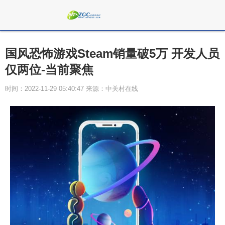
国风恐怖游戏Steam销量破5万 开发人员
仅两位-当前聚焦
时间：2022-11-29 05:40:47 来源：中关村在线