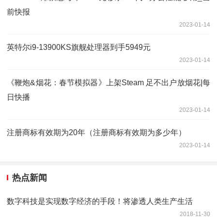
前快报
2023-01-14
英特尔i9-13900KS旗舰处理器到手5949元
2023-01-14
《鞭炮&烟花：春节模拟器》上架Steam 足不出户放烟花|每
日快播
2023-01-14
注册商标有效期为20年（注册商标有效期为多少年）
2023-01-14
热点新闻
数字科技是实现数字经济的手段！将渗透人类生产生活
2018-11-30