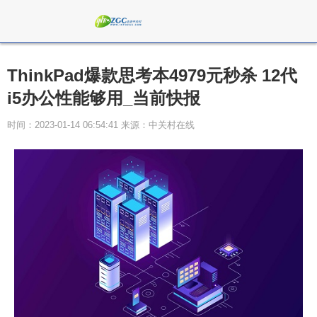
ThinkPad爆款思考本4979元秒杀 12代
i5办公性能够用_当前快报
时间：2023-01-14 06:54:41 来源：中关村在线