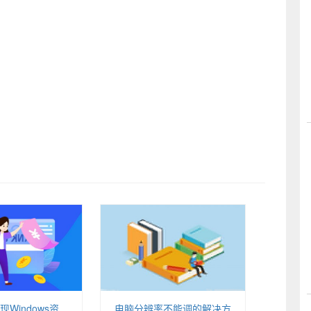
Windows资
电脑分辨率不能调的解决方