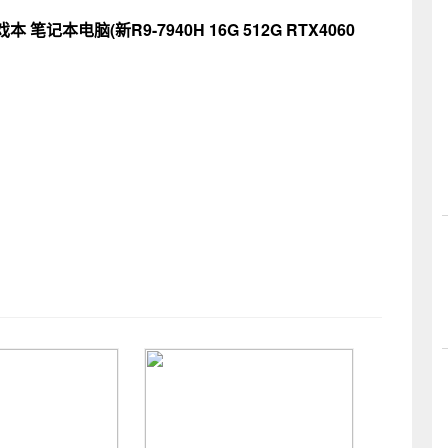
笔记本电脑(新R9-7940H 16G 512G RTX4060