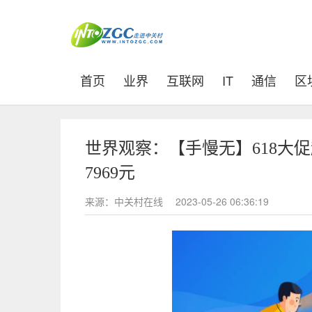
(current)
首页
业界
互联网
IT
通信
区
世界观察：【手慢无】618大
7969元
来源：中关村在线
2023-05-26 06:36:19