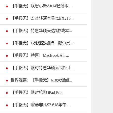
【手慢无】联想小新Air14轻薄本...
【手慢无】宏碁轻薄本墨舞EX215...
【手慢无】特惠华硕天选3游戏本...
【手慢无】i5处理器加持！戴尔灵...
【手慢无】特惠！MacBook Air ...
【手慢无】限时特惠华硕无畏Pro1...
世界观察：【手慢无】618大促超...
【手慢无】限时抢购 iPad Pro...
【手慢无】宏碁非凡S3 618年中...