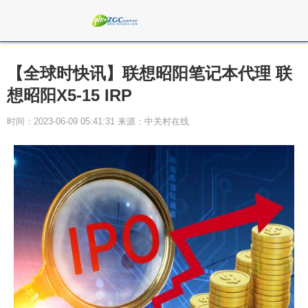
【全球时快讯】联想昭阳笔记本代理 联
想昭阳X5-15 IRP
时间：2023-06-09 05:41:31 来源：中关村在线