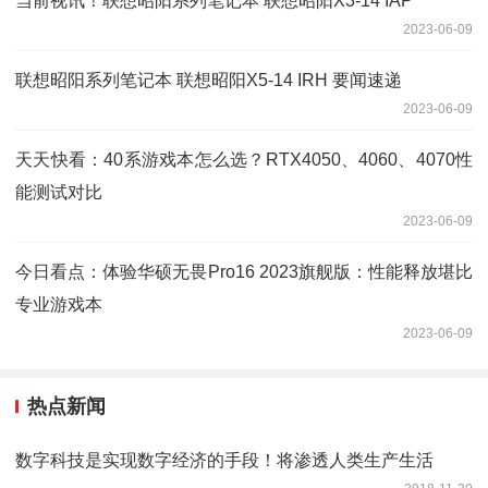
当前视讯！联想昭阳系列笔记本 联想昭阳X3-14 IAP
2023-06-09
联想昭阳系列笔记本 联想昭阳X5-14 IRH 要闻速递
2023-06-09
天天快看：40系游戏本怎么选？RTX4050、4060、4070性
能测试对比
2023-06-09
今日看点：体验华硕无畏Pro16 2023旗舰版：性能释放堪比
专业游戏本
2023-06-09
热点新闻
数字科技是实现数字经济的手段！将渗透人类生产生活