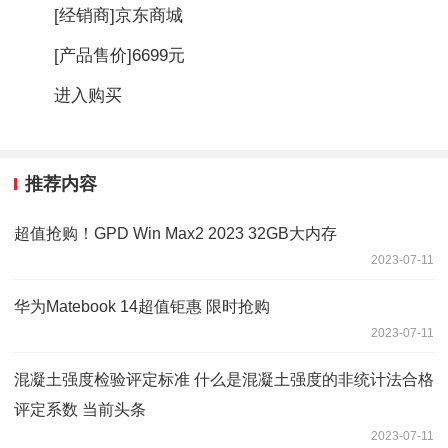
[经销商]
京东商城
[产品售价]
6699元
进入购买
推荐内容
超值抢购！GPD Win Max2 2023 32GB大内存
2023-07-11
华为Matebook 14超值钜惠 限时抢购
2023-07-11
混凝土强度检验评定标准 什么是混凝土强度的非统计法合格
评定系数 当前头条
2023-07-11