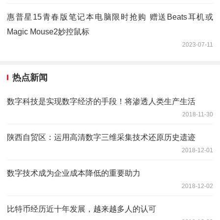
惠普星15青春版笔记本电脑限时抢购 赠送Beats耳机或
Magic Mouse2妙控鼠标
2023-07-11
热点新闻
数字科技是实现数字经济的手段！将渗透人类生产生活
2018-11-30
陕西自贸区：运用高清数字三维采集技术还原历史遗迹
2018-12-01
数字技术成为企业成本降低的重要助力
2018-12-02
比特币经历近十年发展，越来越多人的认可