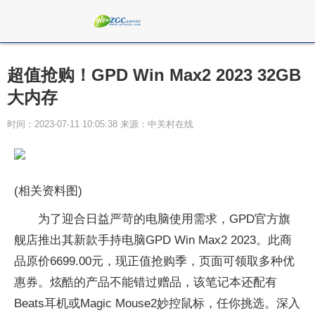
超值抢购！GPD Win Max2 2023 32GB
大内存
时间：2023-07-11 10:05:38 来源：中关村在线
(相关资料图)
为了迎合日益严苛的电脑使用需求，GPD官方旗
舰店推出其新款手持电脑GPD Win Max2 2023。此商
品原价6699.00元，现正值抢购季，页面可领取多种优
惠券。炫酷的产品不能错过赠品，该笔记本还配有
Beats耳机或Magic Mouse2妙控鼠标，任你挑选。深入