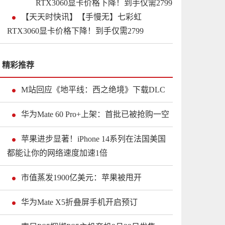
【天天时快讯】【手慢无】七彩虹
RTX3060显卡价格下降！到手仅需2799
精彩推荐
M站回应《地平线：西之绝境》下载DLC
华为Mate 60 Pro+上架：首批已被抢购一空
苹果进步显著！iPhone 14系列在法国美国
都能让你的网络速度加速1倍
市值蒸发1900亿美元：苹果被甩开
华为Mate X5折叠屏手机开启预订