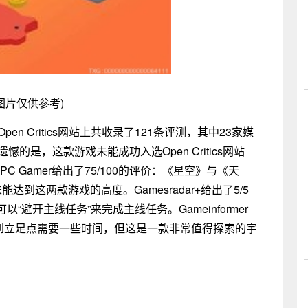
图片仅供参考)
n Critics网站上共收录了121条评测，其中23家媒
的是，这款游戏未能成功入选Open Critics网站
C Gamer给出了75/100的评价：《星空》与《天
到这两款游戏的高度。Gamesradar+给出了5/5
避开主线任务”来完成主线任务。Gameinformer
中找到立足点需要一些时间，但这是一款非常值得探索的宇