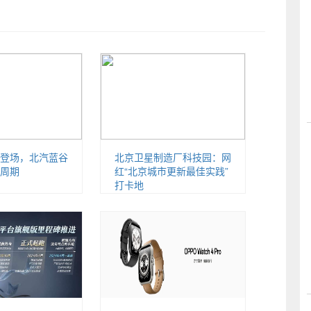
登场，北汽蓝谷
北京卫星制造厂科技园：网
周期
红“北京城市更新最佳实践”
打卡地