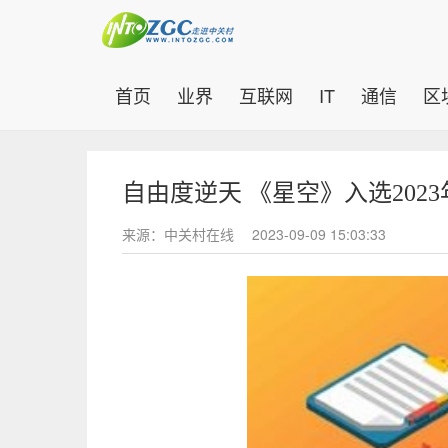
(current)
首页
业界
互联网
IT
通信
区
自由度逆天 《星空》入选202
来源：中关村在线
2023-09-09 15:03:33