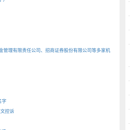
基金管理有限责任公司、招商证券股份有限公司等多家机
名字
长文控诉