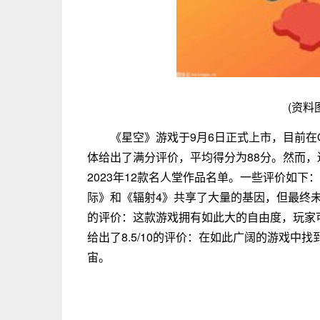
(资料
《星空》游戏于9月6日正式上市，目前在Ope
体给出了满分评价，平均得分为88分。然而，遗憾
2023年12款名人堂作品名单。一些评价如下：P
际》和《辐射4》共享了大量的基因，但最终未能达
的评价：这款游戏拥有如此大的自由度，玩家可以“
给出了8.5/10的评价：在如此广阔的游戏
宙。