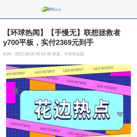
【环球热闻】【手慢无】联想拯救者
y700平板，实付2369元到手
时间：2022-09-26 05:54:49 来源：中关村在线