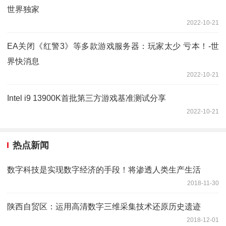
世界独家
2022-10-21
EA关闭《红警3》等多款游戏服务器：玩家太少 亏本！-世
界快消息
2022-10-21
Intel i9 13900K首批第三方游戏基准测试分享
2022-10-21
热点新闻
数字科技是实现数字经济的手段！将渗透人类生产生活
2018-11-30
陕西自贸区：运用高清数字三维采集技术还原历史遗迹
2018-12-01