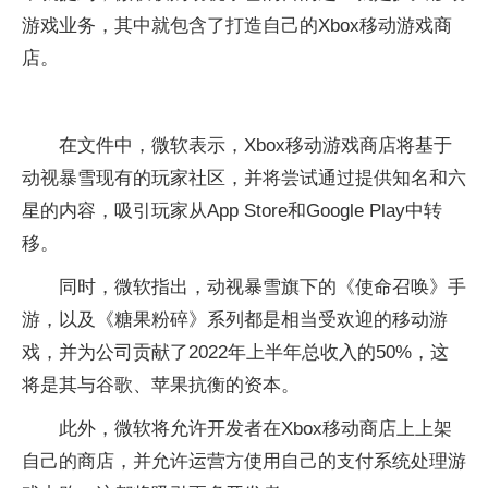
游戏业务，其中就包含了打造自己的Xbox移动游戏商
店。
在文件中，微软表示，Xbox移动游戏商店将基于
动视暴雪现有的玩家社区，并将尝试通过提供知名和六
星的内容，吸引玩家从App Store和Google Play中转
移。
同时，微软指出，动视暴雪旗下的《使命召唤》手
游，以及《糖果粉碎》系列都是相当受欢迎的移动游
戏，并为公司贡献了2022年上半年总收入的50%，这
将是其与谷歌、苹果抗衡的资本。
此外，微软将允许开发者在Xbox移动商店上上架
自己的商店，并允许运营方使用自己的支付系统处理游