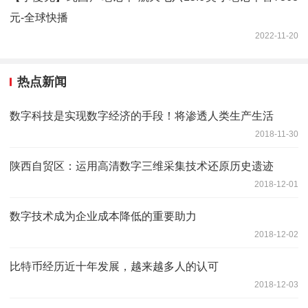
元-全球快播
2022-11-20
热点新闻
数字科技是实现数字经济的手段！将渗透人类生产生活
2018-11-30
陕西自贸区：运用高清数字三维采集技术还原历史遗迹
2018-12-01
数字技术成为企业成本降低的重要助力
2018-12-02
比特币经历近十年发展，越来越多人的认可
2018-12-03