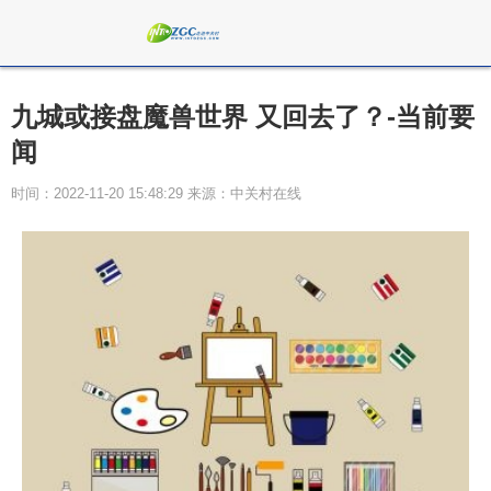
九城或接盘魔兽世界 又回去了？-当前要
闻
时间：2022-11-20 15:48:29 来源：中关村在线