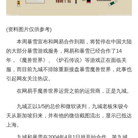
(资料图片仅供参考)
本周暴雪宣布和网易合作到期，将暂停在中国大陆
的大部分暴雪游戏服务，网易和暴雪已经合作了14
年，《魔兽世界》、《炉石传说》等游戏正在面临关
服，而目前九城不排除重新接盘暴雪魔兽世界，此事也
引起网友关注热议。
在网易手魔兽世界运营之前的运营商，正是九城。
九城正以1/5的总价和微软谈判，九城老板朱骏今
天从新加坡归来，并有他的微信截图流出，显示已抵达
上海。
九城和暴雪在2004年4月1日就开始合作，第九城