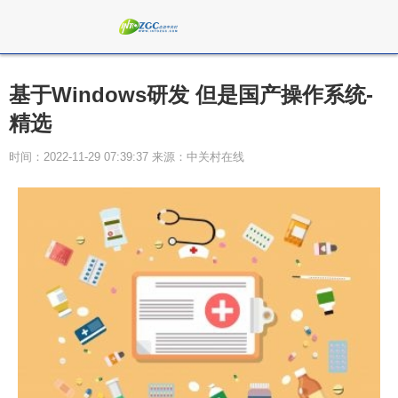
基于Windows研发 但是国产操作系统-
精选
时间：2022-11-29 07:39:37 来源：中关村在线