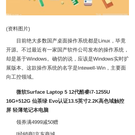
(资料图片)
目前绝大多数国产桌面操作系统都是Linux，毕竟
开源。不过最近有一家国产软件公司发布的操作系统，
却是基于Windows。确切的说，应该是Windows实时扩
展版本。这款操作系统的名字是Intewell-Win，主要面
向工控领域。
微软Surface Laptop 5 12代酷睿i7-1255U
16G+512G 仙茶绿 Evo认证13.5英寸2.2K高色域触控
屏 轻薄笔记本电脑
领券满4999减50赠
[经销商]
京东商城