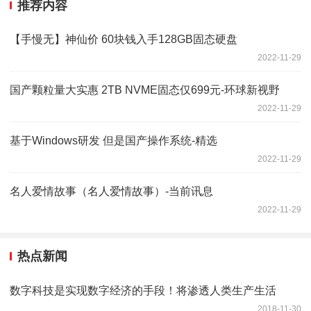
推荐内容
【手慢无】神仙价 60块钱入手128GB固态硬盘
2022-11-29
国产颗粒量大实惠 2TB NVME固态仅699元-环球新视野
2022-11-29
基于Windows研发 但是国产操作系统-精选
2022-11-29
名人爱情故事（名人爱情故事）-当前讯息
2022-11-29
热点新闻
数字科技是实现数字经济的手段！将渗透人类生产生活
2018-11-30