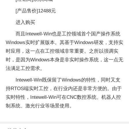
[产品售价]
12488元
进入购买
而且Intewell-Win也是工控领域首个国产操作系统
Windows实时扩展版本。其基于Windows研发，支持实
时应用，这一点在工控领域非常重要。之所以强调实
时，是因为Windows本身是非实时操作系统，这一点无
法满足工控需求。
Intewell-Win既保留了Windows的特性，同时又支
持RTOS端实时工控，在行业内还是非常方便的。由于
实时特性，Intewell-Win可在CNC数控系统、机器人控
制系统、激光行业等场景使用。