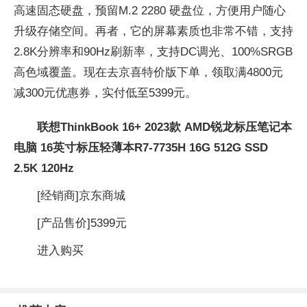
高速固态硬盘，预留M.2 2280 硬盘位，方便用户随心
升级存储空间。再者，它的屏幕素质也非常不错，支持
2.8K分辨率和90Hz刷新率，支持DC调光、100%SRGB
高色域覆盖。现在去京喜特价版下单，领取满4800元
减300元优惠券，实付低至5399元。
联想ThinkBook 16+ 2023款 AMD锐龙标压笔记本
电脑 16英寸标压轻薄本R7-7735H 16G 512G SSD
2.5K 120Hz
[经销商]
京东商城
[产品售价]
5399元
进入购买