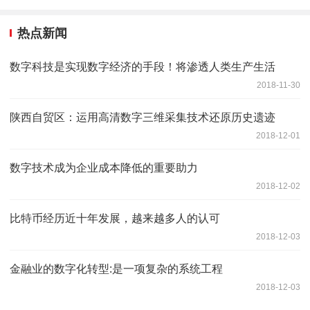
热点新闻
数字科技是实现数字经济的手段！将渗透人类生产生活
2018-11-30
陕西自贸区：运用高清数字三维采集技术还原历史遗迹
2018-12-01
数字技术成为企业成本降低的重要助力
2018-12-02
比特币经历近十年发展，越来越多人的认可
2018-12-03
金融业的数字化转型:是一项复杂的系统工程
2018-12-03