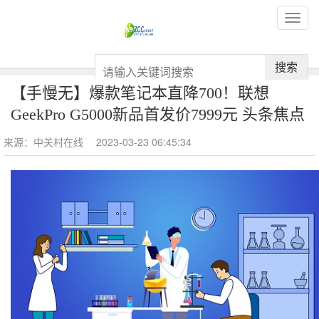
搜索
【手慢无】爆款笔记本直降700！联想
GeekPro G5000新品首发价7999元 头条焦点
来源：中关村在线
2023-03-23 06:45:34