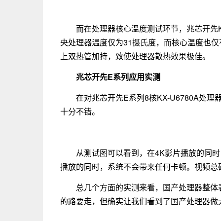
而在处理器核心温度测试环节，兆芯开先KX
央处理器温度仅为31摄氏度，而核心温度也仅有
上双热管加持，致使处理器散热效果极佳。
兆芯开先E系列应用实测
在对兆芯开先E系列8核KX-U6780A
十分不错。
从测试图可以看到，在4K影片播放的同
播放的同时，系统不会带来任何卡顿。视频总码率
总几个方面的实测来看，国产处理器整体
的路要走，但确实让我们看到了国产处理器做