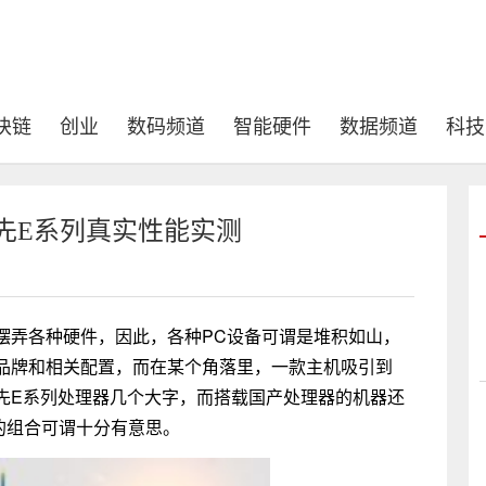
块链
创业
数码频道
智能硬件
数据频道
科技
先E系列真实性能实测
摆弄各种硬件，因此，各种PC设备可谓是堆积如山，
品牌和相关配置，而在某个角落里，一款主机吸引到
先E系列处理器几个大字，而搭载国产处理器的机器还
这样的组合可谓十分有意思。