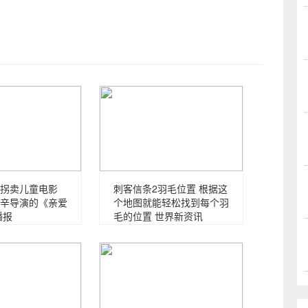
拐卖儿童电影
刺客信条2羽毛位置 根据这
辛导演的《亲爱
个地图就能轻松找到每个羽
播报
毛的位置 世界新资讯